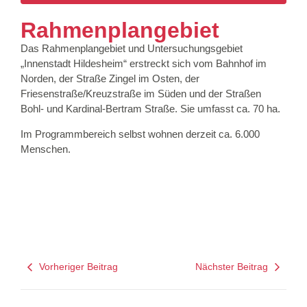
Rahmenplangebiet
Das Rahmenplangebiet und Untersuchungsgebiet
„Innenstadt Hildesheim“ erstreckt sich vom Bahnhof im
Norden, der Straße Zingel im Osten, der
Friesenstraße/Kreuzstraße im Süden und der Straßen
Bohl- und Kardinal-Bertram Straße. Sie umfasst ca. 70 ha.
Im Programmbereich selbst wohnen derzeit ca. 6.000
Menschen.
Vorheriger Beitrag
Nächster Beitrag