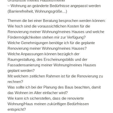
Grundrisse meines Hauses/meiner
– Wohnung an geänderte Bedürfnisse angepasst werden
(Barrierefreiheit, Wohnungsgröße…)
Themen die bei einer Beratung besprochen werden können:
Wie hoch sind die voraussichtlichen Kosten für die
Renovierung meiner Wohnung/meines Hauses und welche
Fördermöglichkeiten stehen mir zur Verfügung?
Welche Genehmigungen benötige ich für die geplante
Renovierung meiner Wohnung/meines Hauses?
Welche Anpassungen können bezüglich der
Raumgestaltung, des Erscheinungsbilds und der
Fassadensanierung meiner Wohnung/meines Hauses
geplant werden?
Mit welchem zeitlichen Rahmen ist für die Renovierung zu
rechnen?
Was sollte ich bei der Planung des Baus beachten, damit
das Wohnen im Alter einfacher wird?
Wie kann ich sicherstellen, dass die renovierte
Wohnung/Haus meinen zukünftigen Bedürfnissen
entspricht?