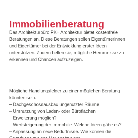
Immobilienberatung
Das Architekturbüro PK+ Architektur bietet kostenfreie
Beratungen an. Diese Beratungen sollen Eigentümerinnen
und Eigentümer bei der Entwicklung erster Ideen
unterstützen. Zudem helfen sie, mögliche Hemmnisse zu
erkennen und Chancen aufzuzeigen.
Mögliche Handlungsfelder zu einer möglichen Beratung
könnten sein:
– Dachgeschossausbau ungenutzter Räume
– Umnutzung von Laden- oder Büroflächen
– Erweiterung möglich?
– Wertsteigerung der Immobilie. Welche Ideen gäbe es?
– Anpassung an neue Bedürfnisse. Wie können die