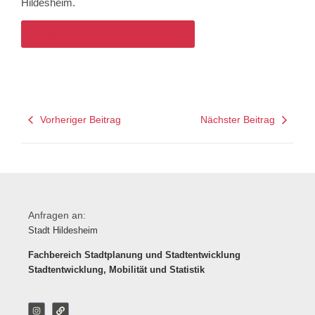
Hildesheim.
Hier zu weiteren Informationen
Vorheriger Beitrag
Nächster Beitrag
Anfragen an:
Stadt Hildesheim
Fachbereich Stadtplanung und Stadtentwicklung
Stadtentwicklung, Mobilität und Statistik