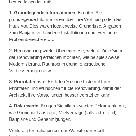
besten folgendes mit:
1.
Grundlegende Informationen
: Bereiten Sie
grundlegende Informationen über Ihre Wohnung oder das
Haus vor. Dies wären idealerweise Grundrisse, Angaben
zum Baujahr, vorhandene Installationen und eventuelle
Problembereiche etc…
2.
Renovierungsziele
: Überlegen Sie, welche Ziele Sie mit
der Renovierung erreichen möchten, wie beispielsweise
Modernisierung, Raumoptimierung, energetische
Verbesserungen usw.
3.
Prioritätenliste
: Erstellen Sie eine Liste mit Ihren
Prioritäten und Wünschen für die Renovierung, damit der
Architekt Ihre Vorstellungen besser verstehen kann.
4.
Dokumente
: Bringen Sie alle relevanten Dokumente mit,
wie Grundbuchauszüge, Mietverträge (falls zutreffend),
Baupläne und Genehmigungen.
Weitere Informationen auf der Website der Stadt